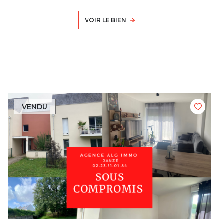
VOIR LE BIEN
VENDU