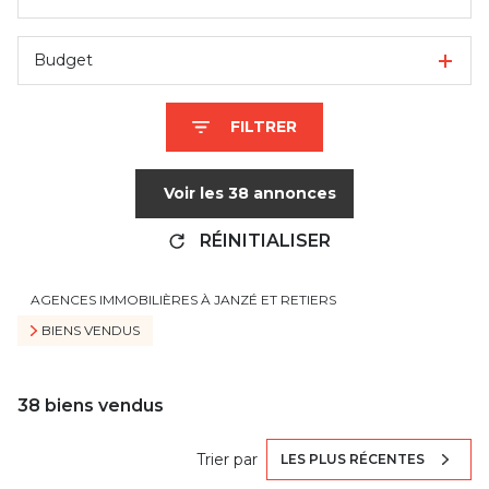
Budget
FILTRER
Voir les
38
annonces
RÉINITIALISER
AGENCES IMMOBILIÈRES À JANZÉ ET RETIERS
BIENS VENDUS
38
biens vendus
Trier par
LES PLUS RÉCENTES