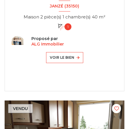
JANZÉ (35150)
Maison 2 pièce(s) 1 chambre(s) 40 m²
1
Proposé par
ALG Immobilier
VOIR LE BIEN
VENDU