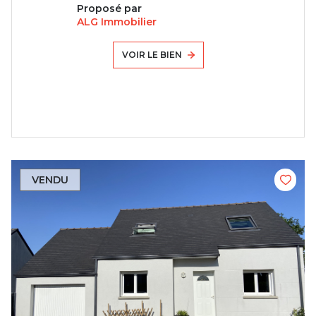
Proposé par
ALG Immobilier
VOIR LE BIEN
VENDU