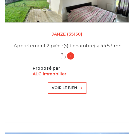
JANZÉ (35150)
Appartement 2 pièce(s) 1 chambre(s) 44.53 m²
1
Proposé par
ALG Immobilier
VOIR LE BIEN