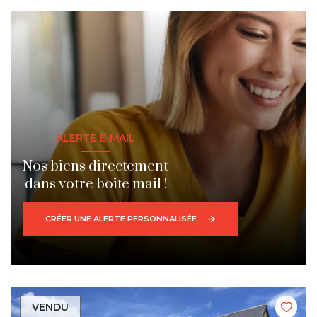
ALERTE E-MAIL
Nos biens directement
dans votre boite mail !
CRÉER UNE ALERTE PERSONNALISÉE
VENDU