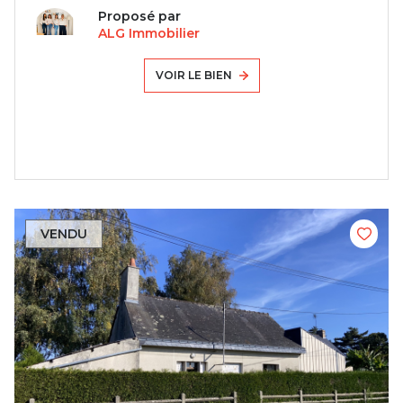
Proposé par
ALG Immobilier
VOIR LE BIEN
VENDU