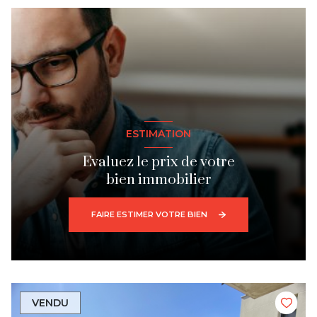
ESTIMATION
Evaluez le prix de votre
bien immobilier
FAIRE ESTIMER VOTRE BIEN
VENDU