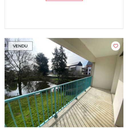
VENDU