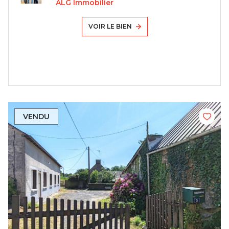
ALG Immobilier
VOIR LE BIEN
VENDU