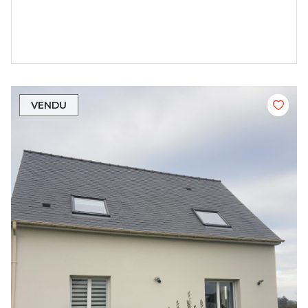
VENDU