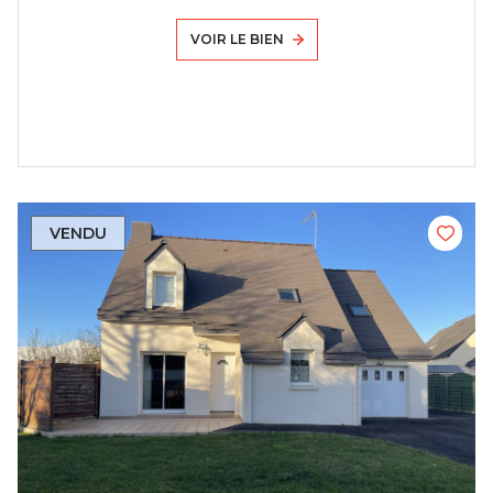
VOIR LE BIEN
VENDU