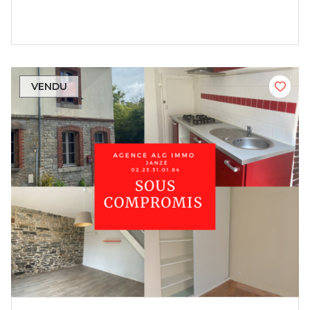
VENDU