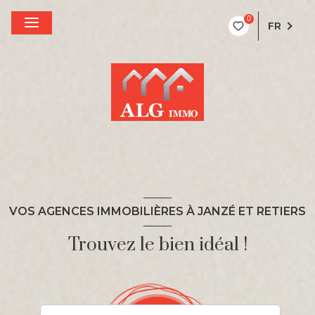
0
FR
VOS AGENCES IMMOBILIÈRES À JANZÉ ET RETIERS
Trouvez le bien idéal !