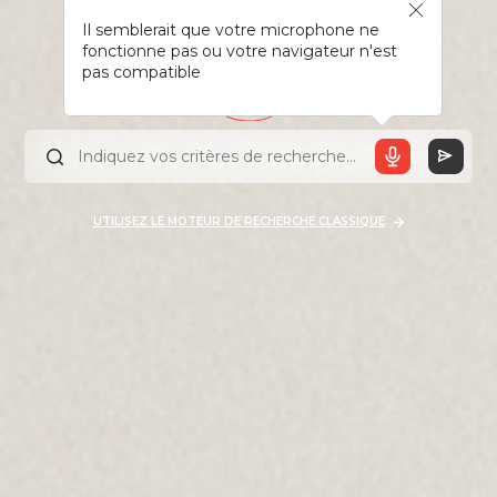
Il semblerait que votre microphone ne
fonctionne pas ou votre navigateur n'est
pas compatible
UTILISEZ LE MOTEUR DE RECHERCHE CLASSIQUE