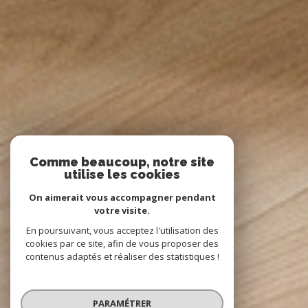
Comme beaucoup, notre site
utilise les cookies
On aimerait vous accompagner pendant
votre visite.
En poursuivant, vous acceptez l'utilisation des
cookies par ce site, afin de vous proposer des
contenus adaptés et réaliser des statistiques !
PARAMÉTRER