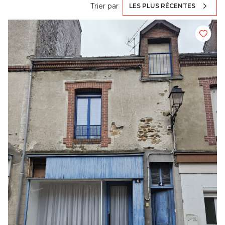
Trier par
LES PLUS RÉCENTES