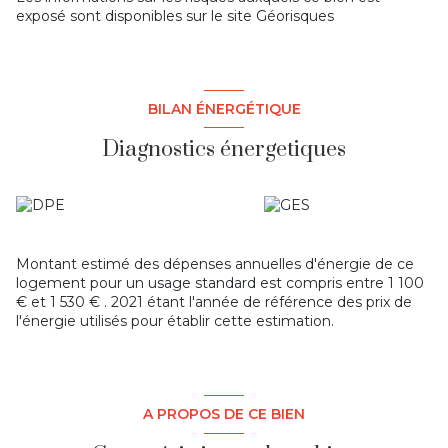
exposé sont disponibles sur le site
Géorisques
BILAN ÉNERGÉTIQUE
Diagnostics énergetiques
Montant estimé des dépenses annuelles d'énergie de ce
logement pour un usage standard est compris entre 1 100
€ et 1 530 € . 2021 étant l'année de référence des prix de
l'énergie utilisés pour établir cette estimation.
A PROPOS DE CE BIEN