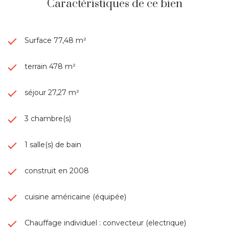
Caractéristiques de ce bien
Surface 77,48 m²
terrain 478 m²
séjour 27,27 m²
3 chambre(s)
1 salle(s) de bain
construit en 2008
cuisine américaine (équipée)
Chauffage individuel : convecteur (electrique)