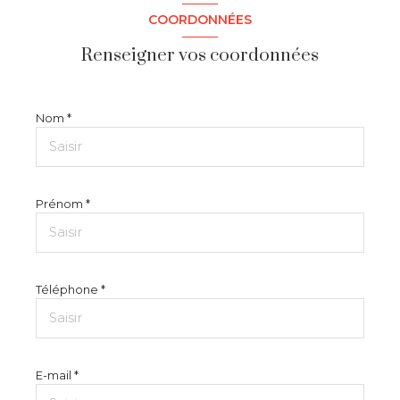
COORDONNÉES
Renseigner vos coordonnées
Nom *
Prénom *
Téléphone *
E-mail *