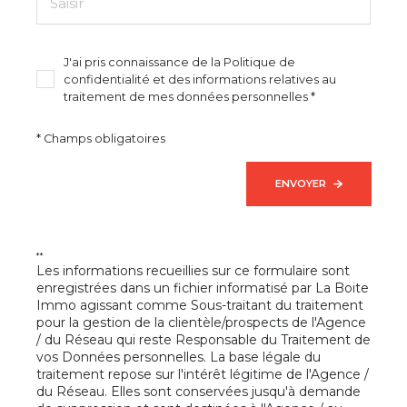
J'ai pris connaissance de la Politique de
confidentialité et des informations relatives au
traitement de mes données personnelles *
* Champs obligatoires
ENVOYER
**
Les informations recueillies sur ce formulaire sont
enregistrées dans un fichier informatisé par La Boite
Immo agissant comme Sous-traitant du traitement
pour la gestion de la clientèle/prospects de l'Agence
/ du Réseau qui reste Responsable du Traitement de
vos Données personnelles. La base légale du
traitement repose sur l'intérêt légitime de l'Agence /
du Réseau. Elles sont conservées jusqu'à demande