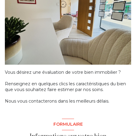
Vous désirez une évaluation de votre bien immobilier ?
Renseignez en quelques clics les caractéristiques du bien
que vous souhaitez faire estimer par nos soins.
Nous vous contacterons dans les meilleurs délais.
FORMULAIRE