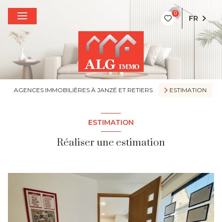
0
FR
AGENCES IMMOBILIÈRES À JANZÉ ET RETIERS
ESTIMATION
ESTIMATION
Réaliser une estimation