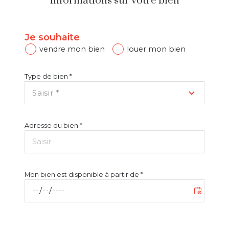
Informations sur votre bien
Je souhaite
vendre mon bien
louer mon bien
Type de bien *
Saisir *
Adresse du bien *
Mon bien est disponible à partir de *