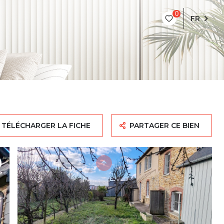
0
FR
TÉLÉCHARGER LA FICHE
PARTAGER CE BIEN