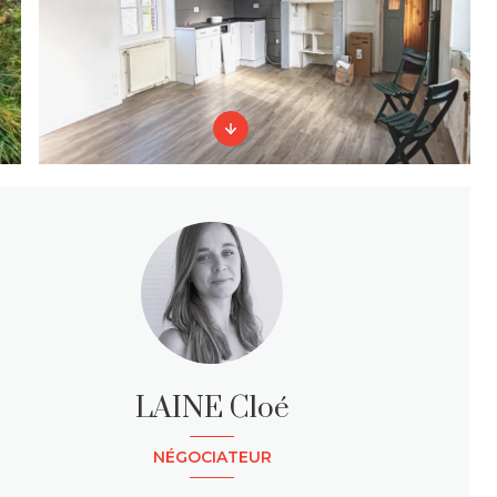
LAINE Cloé
NÉGOCIATEUR