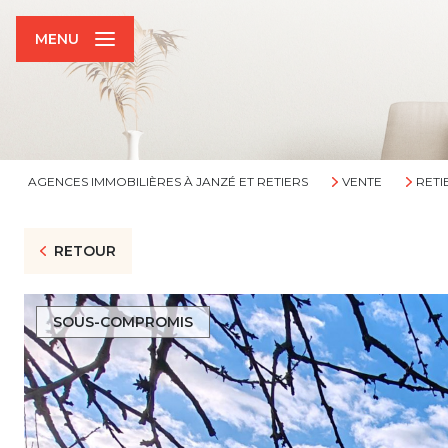
MENU
AGENCES IMMOBILIÈRES À JANZÉ ET RETIERS
VENTE
RETI
RETOUR
SOUS-COMPROMIS