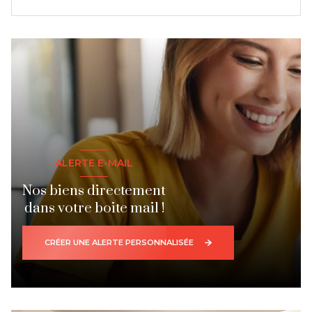
ALERTE E-MAIL
Nos biens directement
dans votre boite mail !
CRÉER UNE ALERTE PERSONNALISÉE