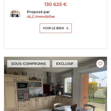
130 625 €
Proposé par
ALG Immobilier
VOIR LE BIEN
SOUS-COMPROMIS
EXCLUSIF