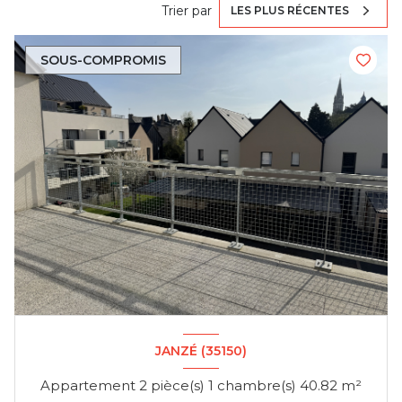
Trier par
LES PLUS RÉCENTES
SOUS-COMPROMIS
JANZÉ (35150)
Appartement 2 pièce(s) 1 chambre(s) 40.82 m²