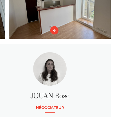
JOUAN Rose
NÉGOCIATEUR