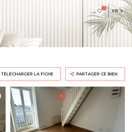
0
FR
TÉLÉCHARGER LA FICHE
PARTAGER CE BIEN