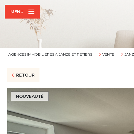
MENU
AGENCES IMMOBILIÈRES À JANZÉ ET RETIERS
VENTE
JANZ
RETOUR
NOUVEAUTÉ