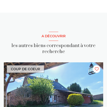
A DÉCOUVRIR
les autres biens correspondant à votre
recherche
COUP DE COEUR