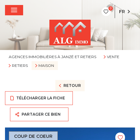
0
FR
AGENCES IMMOBILIÈRES À JANZÉ ET RETIERS
VENTE
RETIERS
MAISON
RETOUR
TÉLÉCHARGER LA FICHE
PARTAGER CE BIEN
COUP DE COEUR