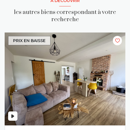
A DÉCOUVRIR
les autres biens correspondant à votre
recherche
PRIX EN BAISSE