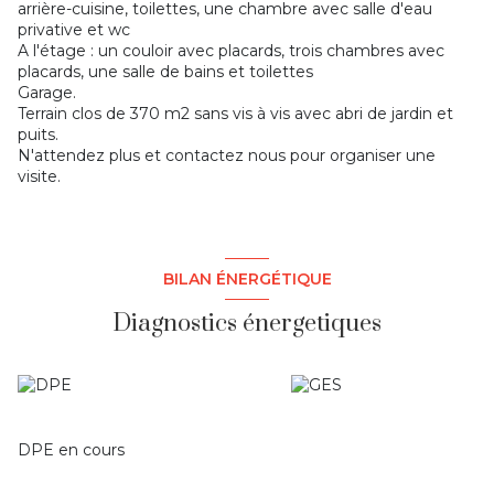
arrière-cuisine, toilettes, une chambre avec salle d'eau
privative et wc
A l'étage : un couloir avec placards, trois chambres avec
placards, une salle de bains et toilettes
Garage.
Terrain clos de 370 m2 sans vis à vis avec abri de jardin et
puits.
N'attendez plus et contactez nous pour organiser une
visite.
BILAN ÉNERGÉTIQUE
Diagnostics énergetiques
DPE en cours