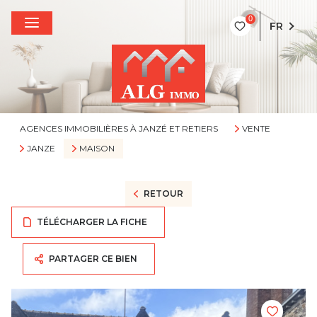
0
FR
AGENCES IMMOBILIÈRES À JANZÉ ET RETIERS
VENTE
JANZE
MAISON
RETOUR
TÉLÉCHARGER LA FICHE
PARTAGER CE BIEN