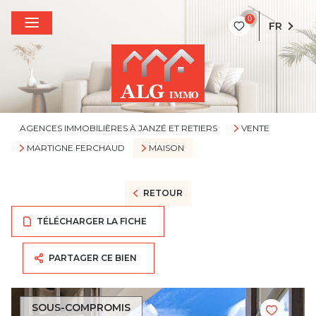
0
FR
AGENCES IMMOBILIÈRES À JANZÉ ET RETIERS
VENTE
MARTIGNE FERCHAUD
MAISON
RETOUR
TÉLÉCHARGER LA FICHE
PARTAGER CE BIEN
SOUS-COMPROMIS