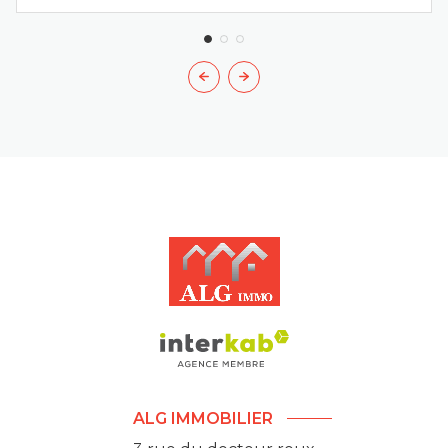
ALG IMMOBILIER