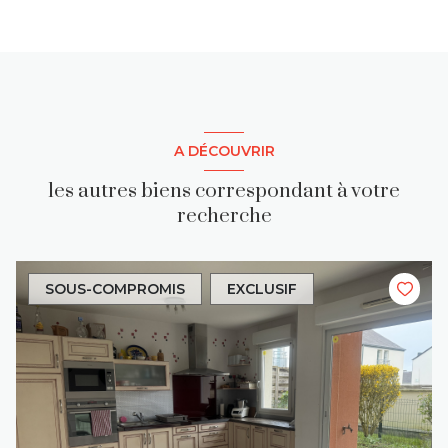
A DÉCOUVRIR
les autres biens correspondant à votre
recherche
SOUS-COMPROMIS
EXCLUSIF