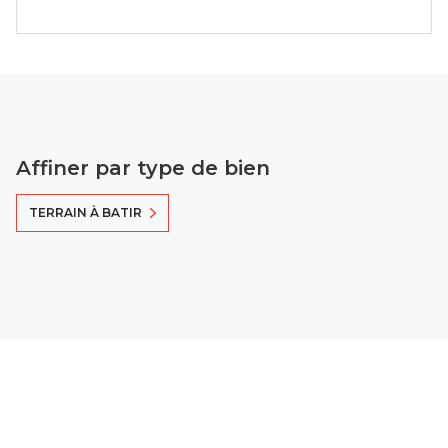
Affiner par type de bien
TERRAIN À BATIR