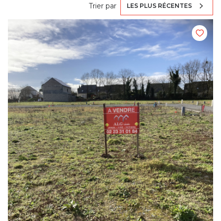
Trier par
LES PLUS RÉCENTES