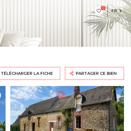
0
FR
TÉLÉCHARGER LA FICHE
PARTAGER CE BIEN