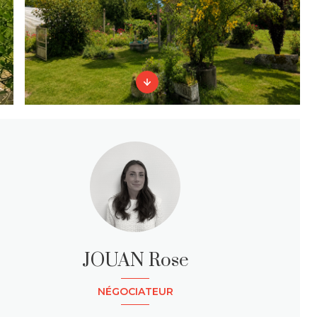
JOUAN Rose
NÉGOCIATEUR