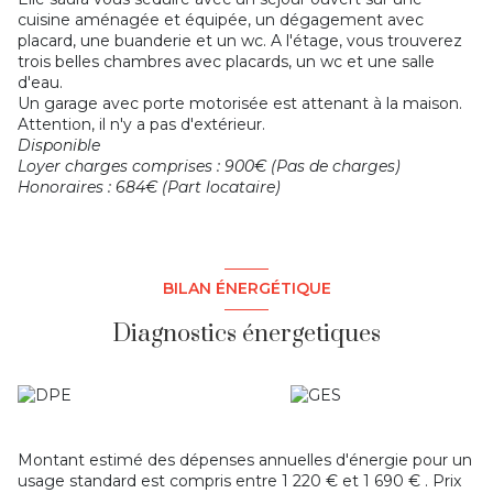
cuisine aménagée et équipée, un dégagement avec
placard, une buanderie et un wc. A l'étage, vous trouverez
trois belles chambres avec placards, un wc et une salle
d'eau.
Un garage avec porte motorisée est attenant à la maison.
Attention, il n'y a pas d'extérieur.
Disponible
Loyer charges comprises : 900€ (Pas de charges)
Honoraires : 684€ (Part locataire)
BILAN ÉNERGÉTIQUE
Diagnostics énergetiques
Montant estimé des dépenses annuelles d'énergie pour un
usage standard est compris entre 1 220 € et 1 690 € . Prix