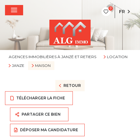
0
FR
AGENCES IMMOBILIÈRES À JANZÉ ET RETIERS
LOCATION
JANZE
MAISON
RETOUR
TÉLÉCHARGER LA FICHE
PARTAGER CE BIEN
DÉPOSER MA CANDIDATURE