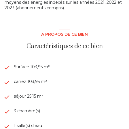
moyens des énergies indexés sur les années 2021, 2022 et
2023 (abonnements compris).
A PROPOS DE CE BIEN
Caractéristiques de ce bien
Surface 103,95 m²
carrez 103,95 m²
séjour 25,15 m²
3 chambre(s)
1 salle(s) d'eau