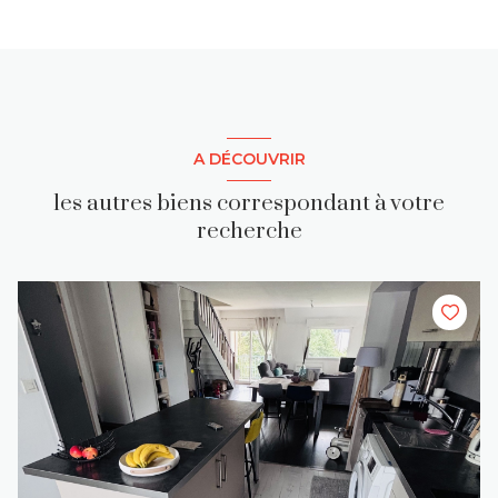
A DÉCOUVRIR
les autres biens correspondant à votre
recherche