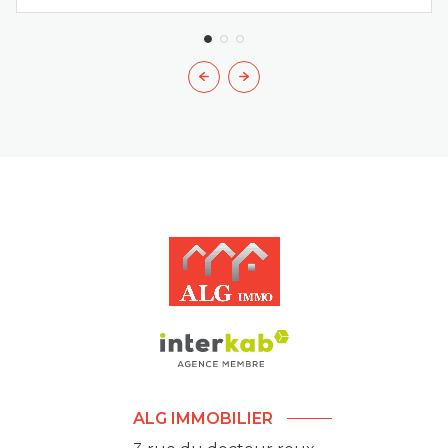
ALG IMMOBILIER