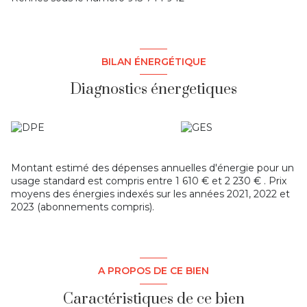
BILAN ÉNERGÉTIQUE
Diagnostics énergetiques
Montant estimé des dépenses annuelles d'énergie pour un
usage standard est compris entre 1 610 € et 2 230 € . Prix
moyens des énergies indexés sur les années 2021, 2022 et
2023 (abonnements compris).
A PROPOS DE CE BIEN
Caractéristiques de ce bien