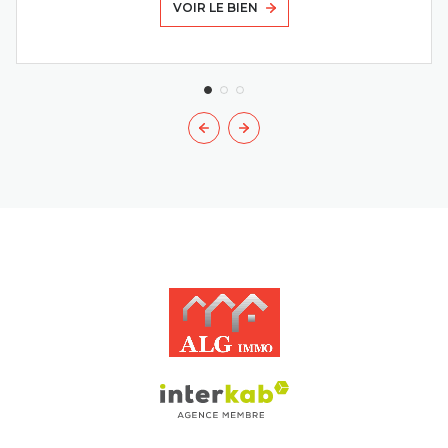
VOIR LE BIEN