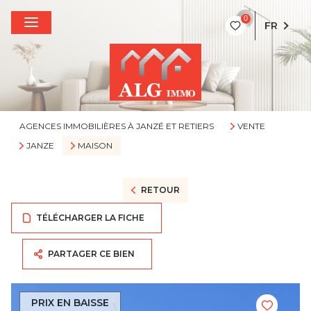
0
FR
AGENCES IMMOBILIÈRES À JANZÉ ET RETIERS
VENTE
JANZE
MAISON
RETOUR
TÉLÉCHARGER LA FICHE
PARTAGER CE BIEN
PRIX EN BAISSE