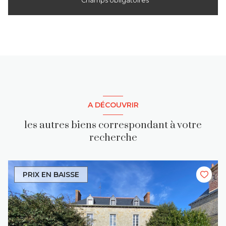
* Champs obligatoires
A DÉCOUVRIR
les autres biens correspondant à votre
recherche
PRIX EN BAISSE