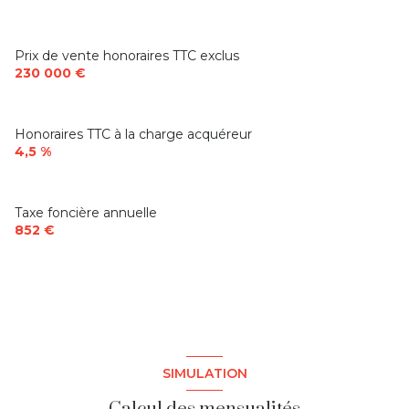
Prix de vente honoraires TTC exclus
230 000 €
Honoraires TTC à la charge acquéreur
4,5 %
Taxe foncière annuelle
852 €
SIMULATION