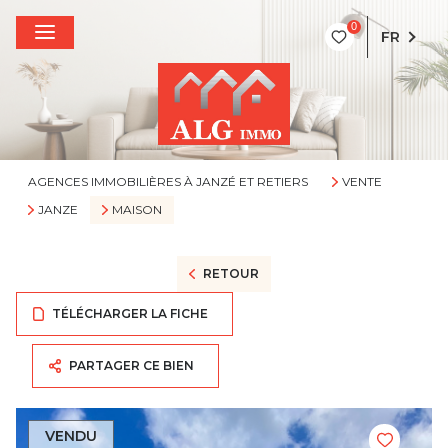
0
FR
AGENCES IMMOBILIÈRES À JANZÉ ET RETIERS
VENTE
JANZE
MAISON
RETOUR
TÉLÉCHARGER LA FICHE
PARTAGER CE BIEN
VENDU