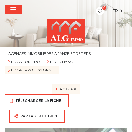
0
FR
AGENCES IMMOBILIÈRES À JANZÉ ET RETIERS
LOCATION PRO
PIRE CHANCE
LOCAL PROFESSIONNEL
RETOUR
TÉLÉCHARGER LA FICHE
PARTAGER CE BIEN