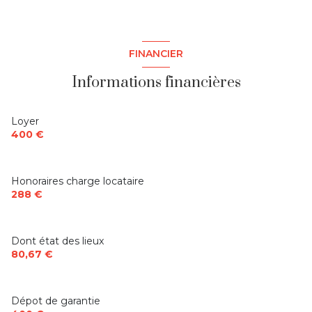
FINANCIER
Informations financières
Loyer
400 €
Honoraires charge locataire
288 €
Dont état des lieux
80,67 €
Dépot de garantie