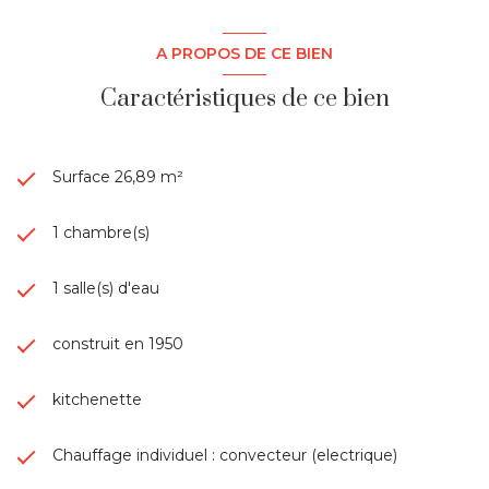
A PROPOS DE CE BIEN
Caractéristiques de ce bien
Surface 26,89 m²
1 chambre(s)
1 salle(s) d'eau
construit en 1950
kitchenette
Chauffage individuel : convecteur (electrique)