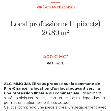
PIRÉ-CHANCÉ (35150)
Local professionnel 1 pièce(s)
26.89 m²
400 € HC*
Réf
1627E
ALG IMMO JANZE vous propose sur la commune de
Piré-Chancé, la location d'un local pouvant servir à
une profession libérale ou commerciale.
Idéalement
situé en plein centre de la commune, il est indépendant et
permet un stationnement aisé autour.
Ce local comprend une pièce à vivre, un dégagement avec