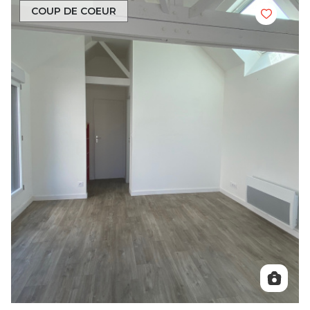
COUP DE COEUR